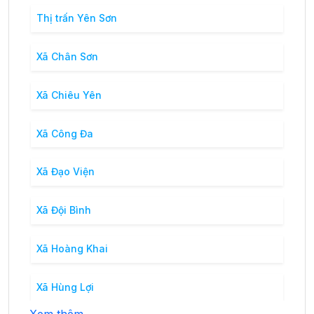
Thị trấn Yên Sơn
Xã Chân Sơn
Xã Chiêu Yên
Xã Công Đa
Xã Đạo Viện
Xã Đội Bình
Xã Hoàng Khai
Xã Hùng Lợi