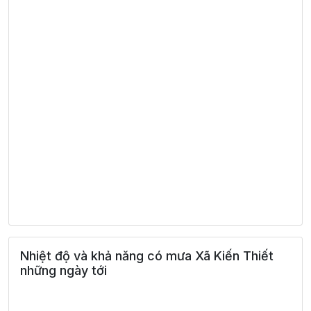
Nhiệt độ và khả năng có mưa Xã Kiến Thiết
những ngày tới