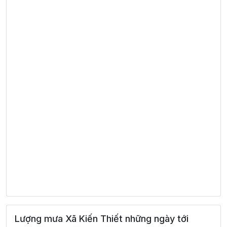
Lượng mưa Xã Kiến Thiết những ngày tới