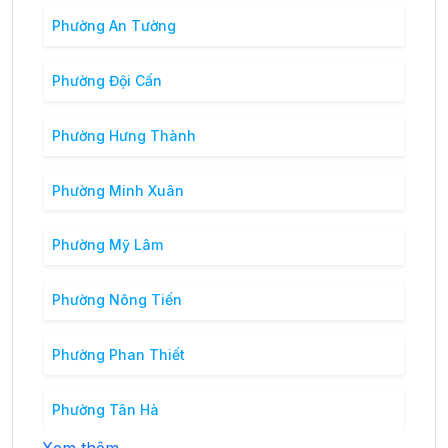
Phường An Tường
Phường Đội Cấn
Phường Hưng Thành
Phường Minh Xuân
Phường Mỹ Lâm
Phường Nông Tiến
Phường Phan Thiết
Phường Tân Hà