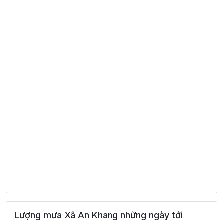
Lượng mưa Xã An Khang những ngày tới