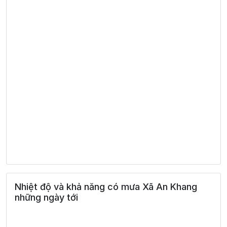
Nhiệt độ và khả năng có mưa Xã An Khang
những ngày tới