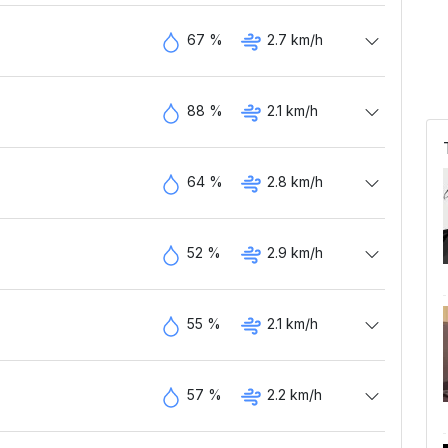
67 %
2.7 km/h
88 %
2.1 km/h
64 %
2.8 km/h
52 %
2.9 km/h
55 %
2.1 km/h
57 %
2.2 km/h