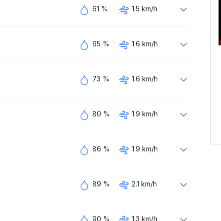
61 %
1.5 km/h
65 %
1.6 km/h
73 %
1.6 km/h
80 %
1.9 km/h
86 %
1.9 km/h
89 %
2.1 km/h
90 %
1.3 km/h