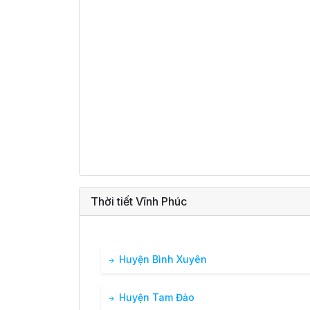
Thời tiết Vĩnh Phúc
Huyện Bình Xuyên
Huyện Tam Đảo