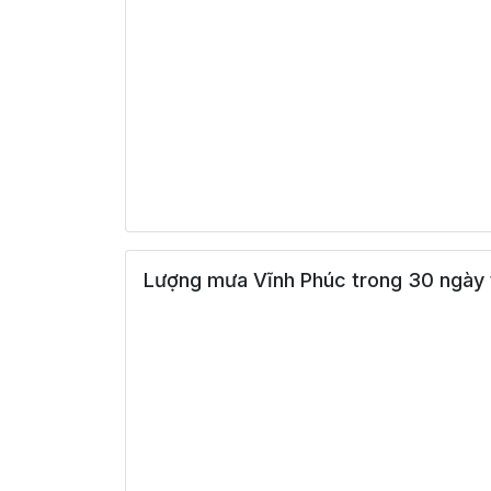
Lượng mưa Vĩnh Phúc trong 30 ngày 