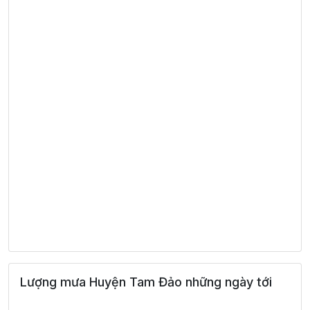
Lượng mưa Huyện Tam Đảo những ngày tới