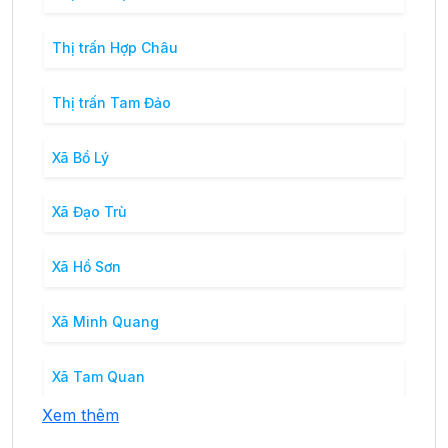
Thị trấn Hợp Châu
Thị trấn Tam Đảo
Xã Bồ Lý
Xã Đạo Trù
Xã Hồ Sơn
Xã Minh Quang
Xã Tam Quan
Xem thêm
Xã Yên Dương