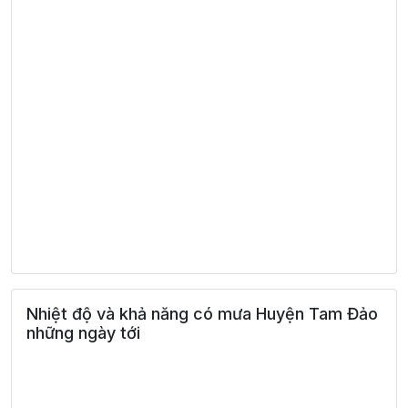
Nhiệt độ và khả năng có mưa Huyện Tam Đảo
những ngày tới