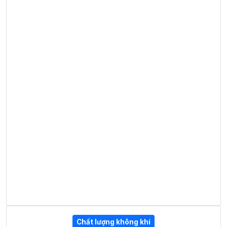
Chất lượng không khí