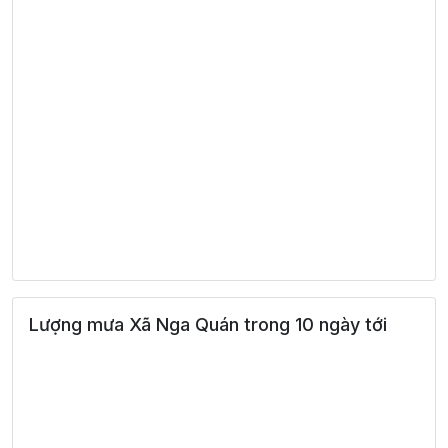
Lượng mưa Xã Nga Quán trong 10 ngày tới