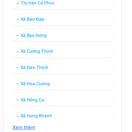
Thị trấn Cổ Phúc
Xã Báo Đáp
Xã Bảo Hưng
Xã Cường Thịnh
Xã Đào Thịnh
Xã Hòa Cuông
Xã Hồng Ca
Xã Hưng Khánh
Xem thêm
Xã Hưng Thịnh