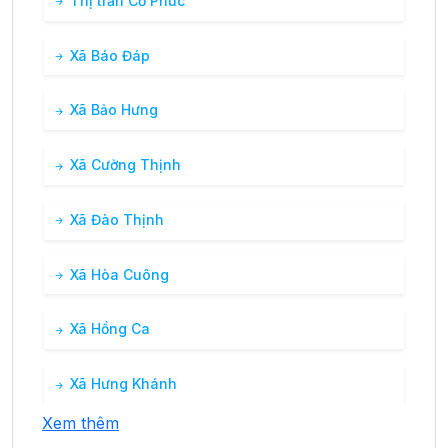
Thị trấn Cổ Phúc
Xã Báo Đáp
Xã Bảo Hưng
Xã Cường Thịnh
Xã Đào Thịnh
Xã Hòa Cuông
Xã Hồng Ca
Xã Hưng Khánh
Xem thêm
Xã Hưng Thịnh