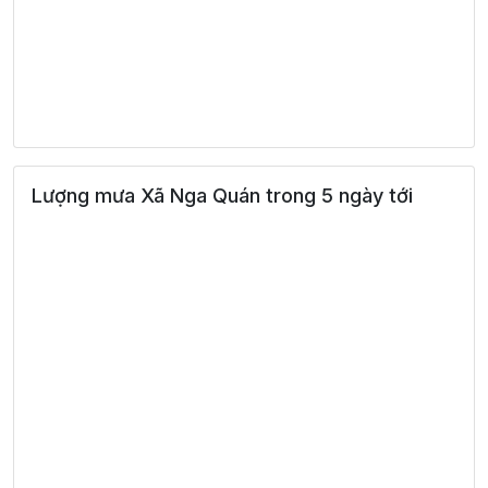
Lượng mưa Xã Nga Quán trong 5 ngày tới