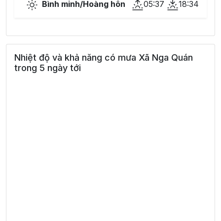
Bình minh/Hoàng hôn
05:37
18:34
Nhiệt độ và khả năng có mưa Xã Nga Quán
trong 5 ngày tới