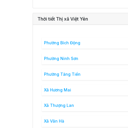
Thời tiết Thị xã Việt Yên
Phường Bích Động
Phường Ninh Sơn
Phường Tăng Tiến
Xã Hương Mai
Xã Thượng Lan
Xã Vân Hà