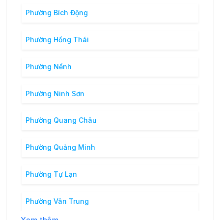
Phường Bích Động
Phường Hồng Thái
Phường Nếnh
Phường Ninh Sơn
Phường Quang Châu
Phường Quảng Minh
Phường Tự Lạn
Phường Vân Trung