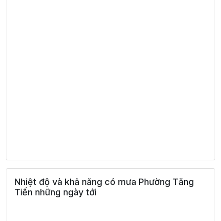
Nhiệt độ và khả năng có mưa Phường Tăng
Tiến những ngày tới