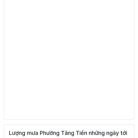
Lượng mưa Phường Tăng Tiến những ngày tới