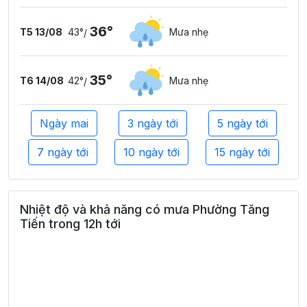
36°
T5 13/08
43°
Mưa nhẹ
/
35°
T6 14/08
42°
Mưa nhẹ
/
Ngày mai
3 ngày tới
5 ngày tới
7 ngày tới
10 ngày tới
15 ngày tới
Nhiệt độ và khả năng có mưa Phường Tăng
Tiến trong 12h tới