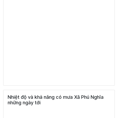
Nhiệt độ và khả năng có mưa Xã Phú Nghĩa
những ngày tới