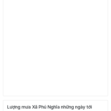
Lượng mưa Xã Phú Nghĩa những ngày tới