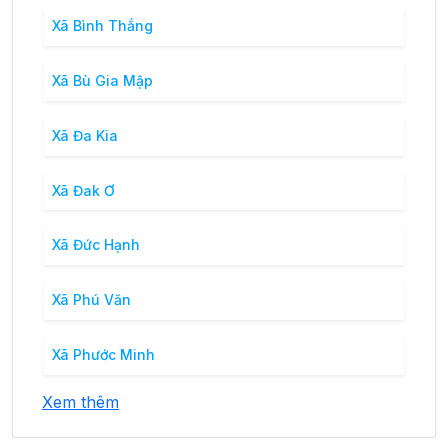
Xã Bình Thắng
Xã Bù Gia Mập
Xã Đa Kia
Xã Đak Ơ
Xã Đức Hạnh
Xã Phú Văn
Xã Phước Minh
Xem thêm