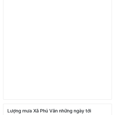
Lượng mưa Xã Phú Văn những ngày tới