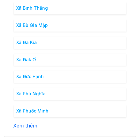
Xã Bình Thắng
Xã Bù Gia Mập
Xã Đa Kia
Xã Đak Ơ
Xã Đức Hạnh
Xã Phú Nghĩa
Xã Phước Minh
Xem thêm