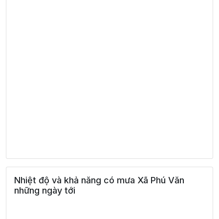
Nhiệt độ và khả năng có mưa Xã Phú Văn
những ngày tới