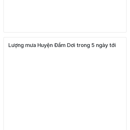
Lượng mưa Huyện Đầm Dơi trong 5 ngày tới