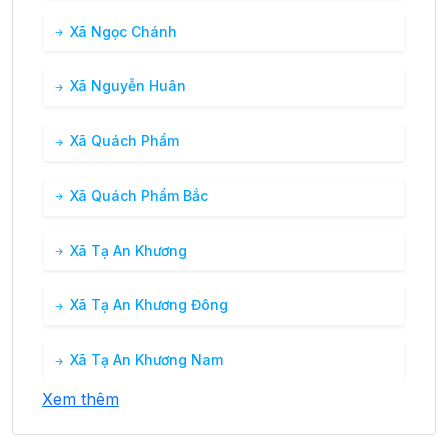
Xã Ngọc Chánh
Xã Nguyễn Huân
Xã Quách Phẩm
Xã Quách Phẩm Bắc
Xã Tạ An Khương
Xã Tạ An Khương Đông
Xã Tạ An Khương Nam
Xem thêm
Xã Tân Dân