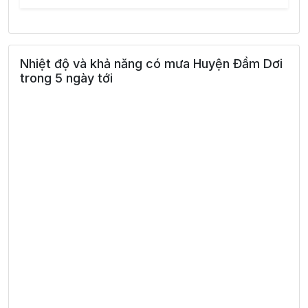
Nhiệt độ và khả năng có mưa Huyện Đầm Dơi
trong 5 ngày tới