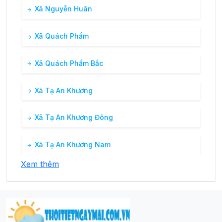
Xã Nguyễn Huân
Xã Quách Phẩm
Xã Quách Phẩm Bắc
Xã Tạ An Khương
Xã Tạ An Khương Đông
Xã Tạ An Khương Nam
Xem thêm
Xã Tân Dân
Xã Tân Đức