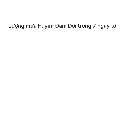
Lượng mưa Huyện Đầm Dơi trong 7 ngày tới