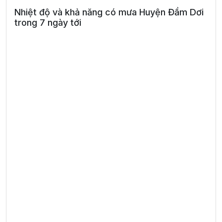
Nhiệt độ và khả năng có mưa Huyện Đầm Dơi
trong 7 ngày tới