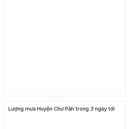
Lượng mưa Huyện Chư Păh trong 3 ngày tới