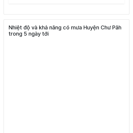
Nhiệt độ và khả năng có mưa Huyện Chư Păh
trong 5 ngày tới