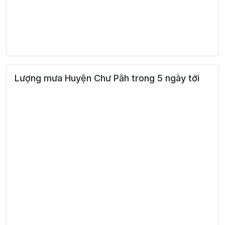
Lượng mưa Huyện Chư Păh trong 5 ngày tới