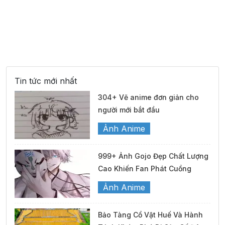
Tin tức mới nhất
304+ Vẽ anime đơn giản cho
người mới bắt đầu
Ảnh Anime
999+ Ảnh Gojo Đẹp Chất Lượng
Cao Khiến Fan Phát Cuồng
Ảnh Anime
Bảo Tàng Cổ Vật Huế Và Hành