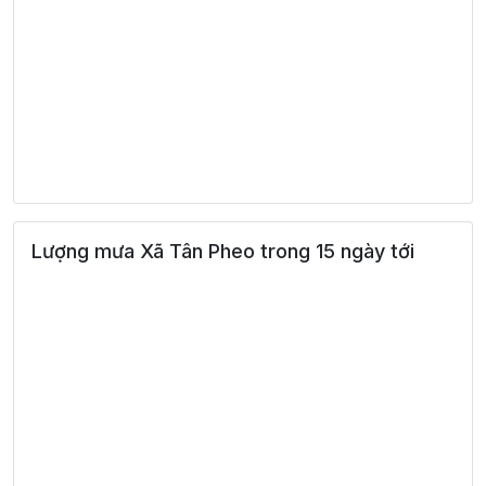
Lượng mưa Xã Tân Pheo trong 15 ngày tới