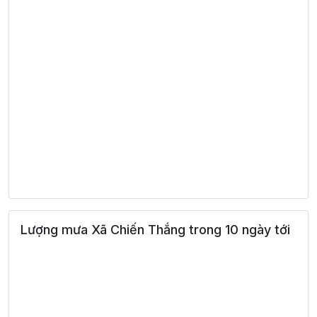
Lượng mưa Xã Chiến Thắng trong 10 ngày tới