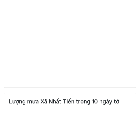
Lượng mưa Xã Nhất Tiến trong 10 ngày tới