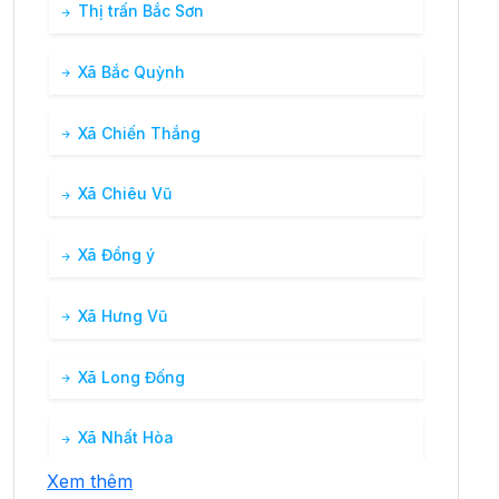
Thị trấn Bắc Sơn
Xã Bắc Quỳnh
Xã Chiến Thắng
Xã Chiêu Vũ
Xã Đồng ý
Xã Hưng Vũ
Xã Long Đống
Xã Nhất Hòa
Xem thêm
Xã Tân Hương