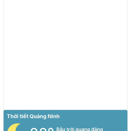
Thời tiết Quảng Ninh
Bầu trời quang đãng