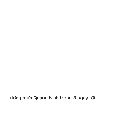
Lượng mưa Quảng Ninh trong 3 ngày tới