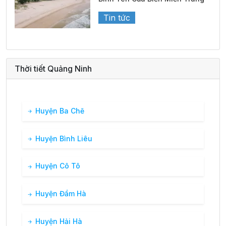
Tin tức
Thời tiết Quảng Ninh
Huyện Ba Chẽ
Huyện Bình Liêu
Huyện Cô Tô
Huyện Đầm Hà
Huyện Hải Hà