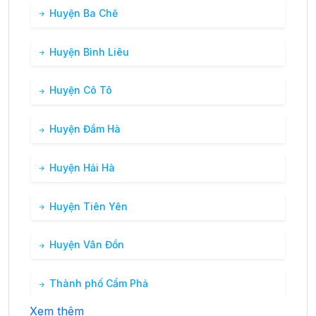
Huyện Ba Chẽ
Huyện Bình Liêu
Huyện Cô Tô
Huyện Đầm Hà
Huyện Hải Hà
Huyện Tiên Yên
Huyện Vân Đồn
Thành phố Cẩm Phả
Xem thêm