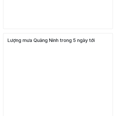
Lượng mưa Quảng Ninh trong 5 ngày tới