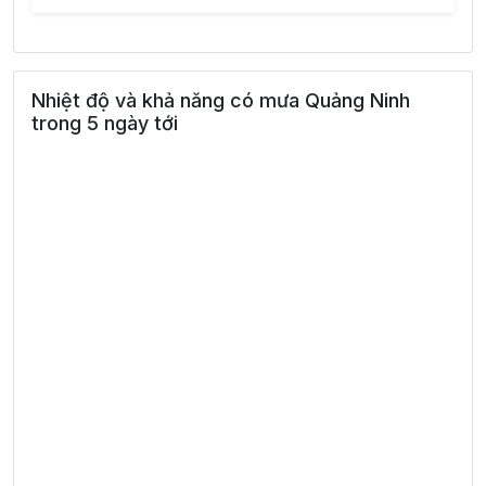
Nhiệt độ và khả năng có mưa Quảng Ninh
trong 5 ngày tới