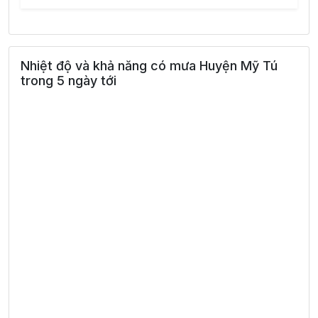
Nhiệt độ và khả năng có mưa Huyện Mỹ Tú
trong 5 ngày tới