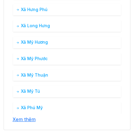
Xã Hưng Phú
Xã Long Hưng
Xã Mỹ Hương
Xã Mỹ Phước
Xã Mỹ Thuận
Xã Mỹ Tú
Xã Phú Mỹ
Xem thêm
Xã Thuận Hưng