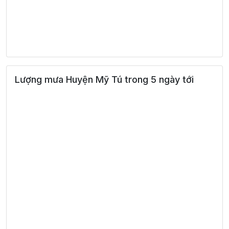
Lượng mưa Huyện Mỹ Tú trong 5 ngày tới