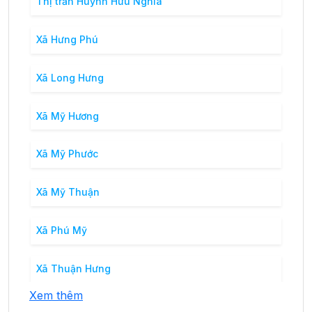
Thị trấn Huỳnh Hữu Nghĩa
Xã Hưng Phú
Xã Long Hưng
Xã Mỹ Hương
Xã Mỹ Phước
Xã Mỹ Thuận
Xã Phú Mỹ
Xã Thuận Hưng
Xem thêm