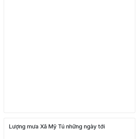
Lượng mưa Xã Mỹ Tú những ngày tới