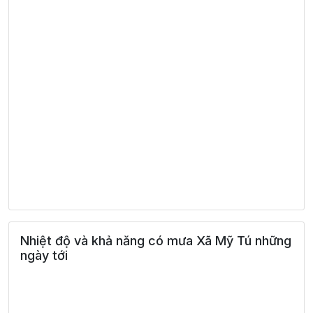
Nhiệt độ và khả năng có mưa Xã Mỹ Tú những
ngày tới