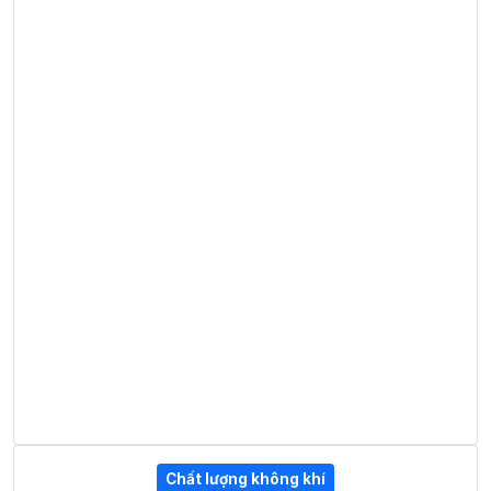
Chất lượng không khí