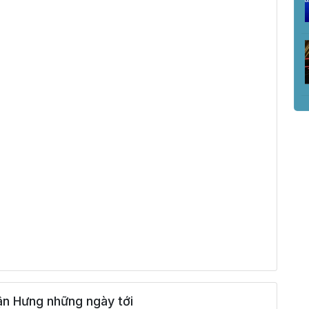
ận Hưng những ngày tới