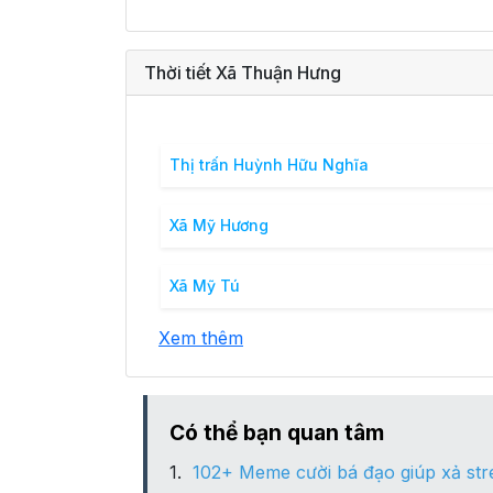
Thời tiết Xã Thuận Hưng
Thị trấn Huỳnh Hữu Nghĩa
Xã Mỹ Hương
Xã Mỹ Tú
Xem thêm
Có thể bạn quan tâm
102+ Meme cười bá đạo giúp xả str