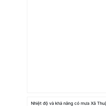
Nhiệt độ và khả năng có mưa Xã Thu