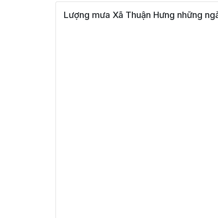
Lượng mưa Xã Thuận Hưng những ngà