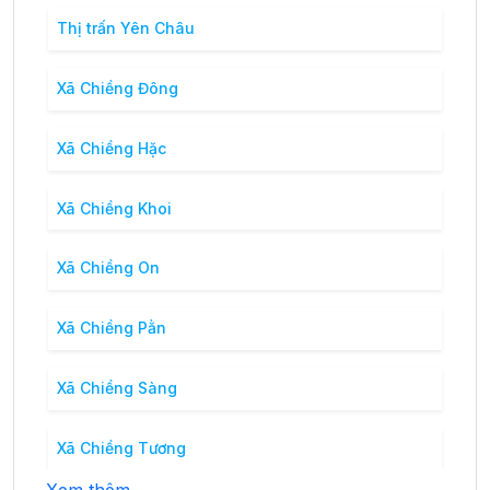
Thị trấn Yên Châu
Xã Chiềng Đông
Xã Chiềng Hặc
Xã Chiềng Khoi
Xã Chiềng On
Xã Chiềng Pằn
Xã Chiềng Sàng
Xã Chiềng Tương