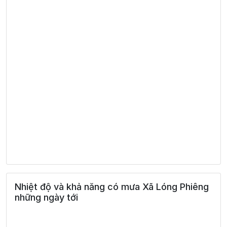
Nhiệt độ và khả năng có mưa Xã Lóng Phiêng
những ngày tới