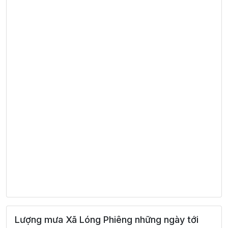
Lượng mưa Xã Lóng Phiêng những ngày tới