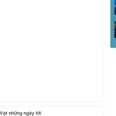
Vạt những ngày tới