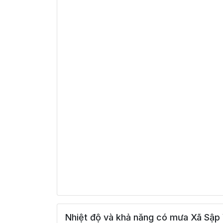
Nhiệt độ và khả năng có mưa Xã Sập 