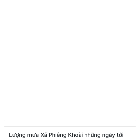
Lượng mưa Xã Phiêng Khoài những ngày tới