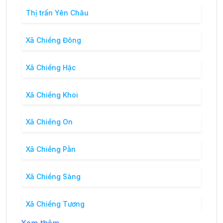
Thị trấn Yên Châu
Xã Chiềng Đông
Xã Chiềng Hặc
Xã Chiềng Khoi
Xã Chiềng On
Xã Chiềng Pằn
Xã Chiềng Sàng
Xã Chiềng Tương