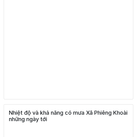
Nhiệt độ và khả năng có mưa Xã Phiêng Khoài
những ngày tới