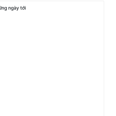
ng ngày tới