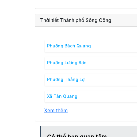
Thời tiết Thành phố Sông Công
Phường Bách Quang
Phường Lương Sơn
Phường Thắng Lợi
Xã Tân Quang
Xem thêm
Có thể bạn quan tâm