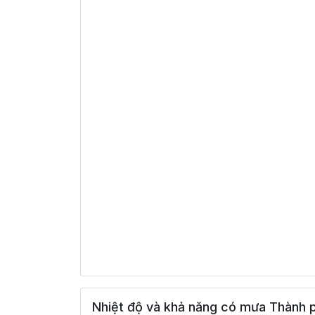
Nhiệt độ và khả năng có mưa Thành 