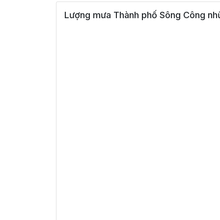
Lượng mưa Thành phố Sông Công nhữ