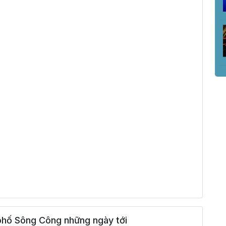
phố Sông Công những ngày tới