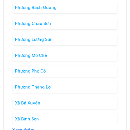
Phường Bách Quang
Phường Châu Sơn
Phường Lương Sơn
Phường Mỏ Chè
Phường Phố Cò
Phường Thắng Lợi
Xã Bá Xuyên
Xã Bình Sơn