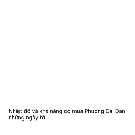
Nhiệt độ và khả năng có mưa Phường Cải Đan
những ngày tới