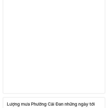
Lượng mưa Phường Cải Đan những ngày tới