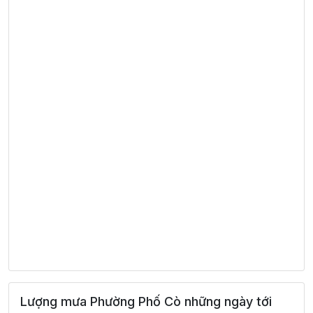
Lượng mưa Phường Phố Cò những ngày tới