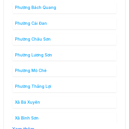
Phường Bách Quang
Phường Cải Đan
Phường Châu Sơn
Phường Lương Sơn
Phường Mỏ Chè
Phường Thắng Lợi
Xã Bá Xuyên
Xã Bình Sơn