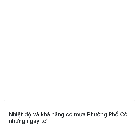
Nhiệt độ và khả năng có mưa Phường Phố Cò
những ngày tới