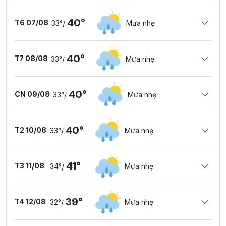
40°
T6 07/08
33°
Mưa nhẹ
/
40°
T7 08/08
33°
Mưa nhẹ
/
40°
CN 09/08
33°
Mưa nhẹ
/
40°
T2 10/08
33°
Mưa nhẹ
/
41°
T3 11/08
34°
Mưa nhẹ
/
39°
T4 12/08
32°
Mưa nhẹ
/