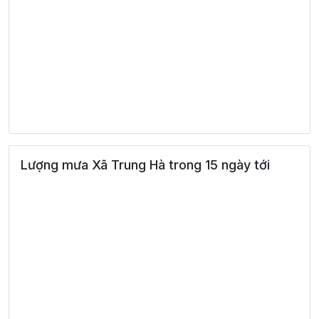
Lượng mưa Xã Trung Hà trong 15 ngày tới