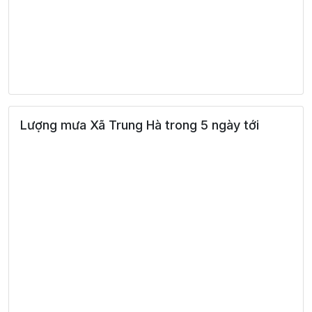
Lượng mưa Xã Trung Hà trong 5 ngày tới