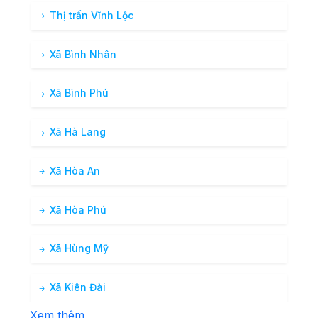
Thị trấn Vĩnh Lộc
Xã Bình Nhân
Xã Bình Phú
Xã Hà Lang
Xã Hòa An
Xã Hòa Phú
Xã Hùng Mỹ
Xã Kiên Đài
Xem thêm