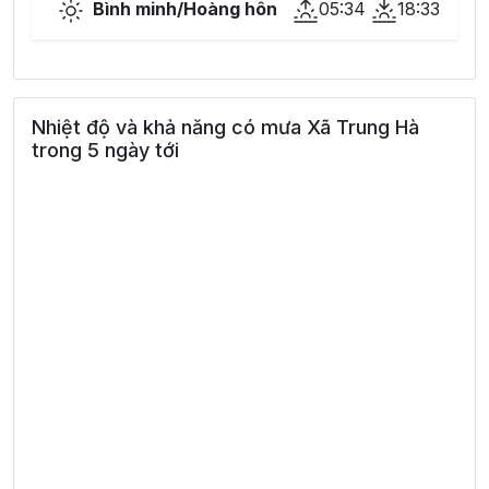
Bình minh/Hoàng hôn
05:34
18:33
Nhiệt độ và khả năng có mưa Xã Trung Hà
trong 5 ngày tới