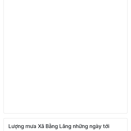
Lượng mưa Xã Bằng Lãng những ngày tới