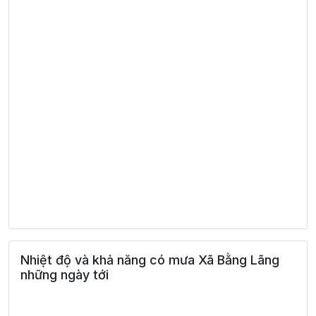
Nhiệt độ và khả năng có mưa Xã Bằng Lãng
những ngày tới