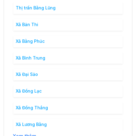
Thị trấn Bằng Lũng
Xã Bản Thi
Xã Bằng Phúc
Xã Bình Trung
Xã Đại Sảo
Xã Đồng Lạc
Xã Đồng Thắng
Xã Lương Bằng