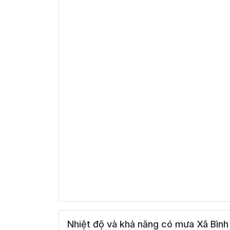
Nhiệt độ và khả năng có mưa Xã Bình