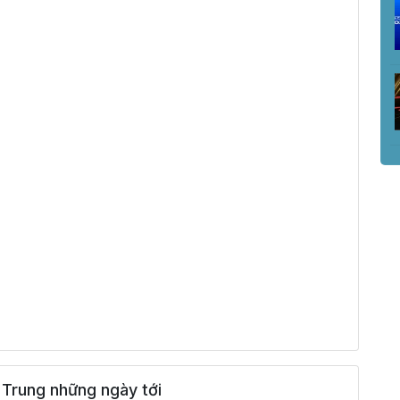
 Trung những ngày tới