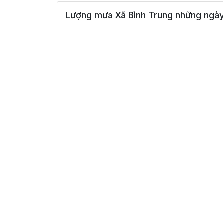
Lượng mưa Xã Bình Trung những ngày