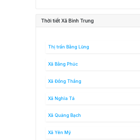
Thời tiết Xã Bình Trung
Thị trấn Bằng Lũng
Xã Bằng Phúc
Xã Đồng Thắng
Xã Nghĩa Tá
Xã Quảng Bạch
Xã Yên Mỹ