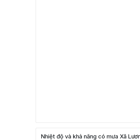
Nhiệt độ và khả năng có mưa Xã Lươ