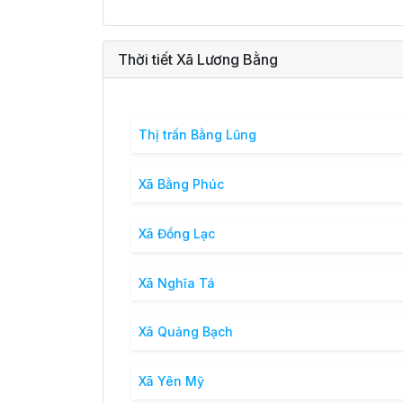
Thời tiết Xã Lương Bằng
Thị trấn Bằng Lũng
Xã Bằng Phúc
Xã Đồng Lạc
Xã Nghĩa Tá
Xã Quảng Bạch
Xã Yên Mỹ