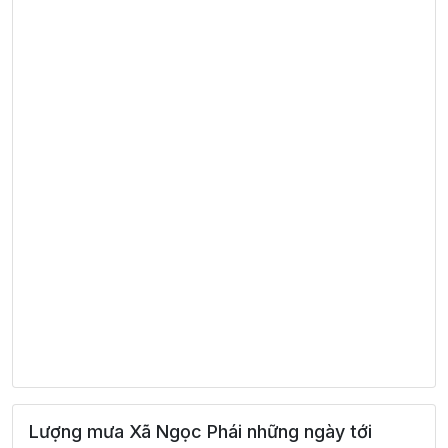
Lượng mưa Xã Ngọc Phái những ngày tới