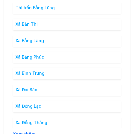
Thị trấn Bằng Lũng
Xã Bản Thi
Xã Bằng Lãng
Xã Bằng Phúc
Xã Bình Trung
Xã Đại Sảo
Xã Đồng Lạc
Xã Đồng Thắng