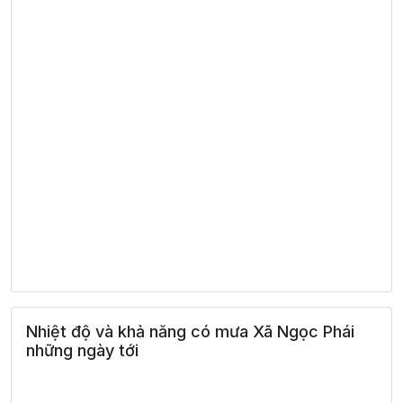
Nhiệt độ và khả năng có mưa Xã Ngọc Phái
những ngày tới