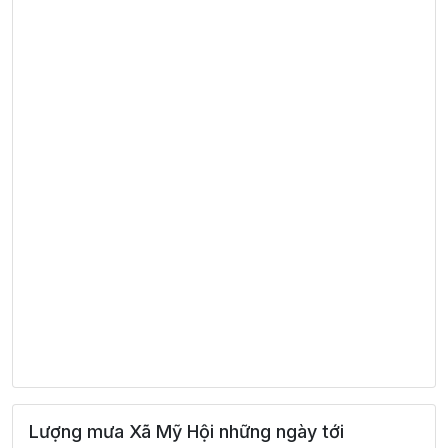
Lượng mưa Xã Mỹ Hội những ngày tới