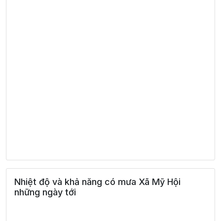
Nhiệt độ và khả năng có mưa Xã Mỹ Hội
những ngày tới