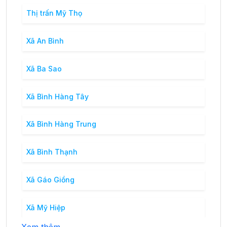
Thị trấn Mỹ Thọ
Xã An Bình
Xã Ba Sao
Xã Bình Hàng Tây
Xã Bình Hàng Trung
Xã Bình Thạnh
Xã Gáo Giồng
Xã Mỹ Hiệp