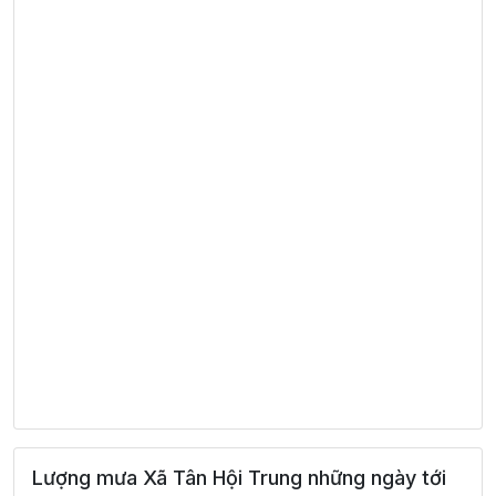
Lượng mưa Xã Tân Hội Trung những ngày tới