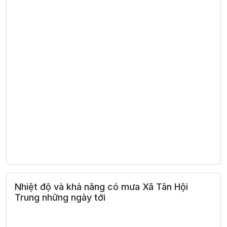
Nhiệt độ và khả năng có mưa Xã Tân Hội
Trung những ngày tới