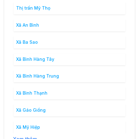
Thị trấn Mỹ Thọ
Xã An Bình
Xã Ba Sao
Xã Bình Hàng Tây
Xã Bình Hàng Trung
Xã Bình Thạnh
Xã Gáo Giồng
Xã Mỹ Hiệp