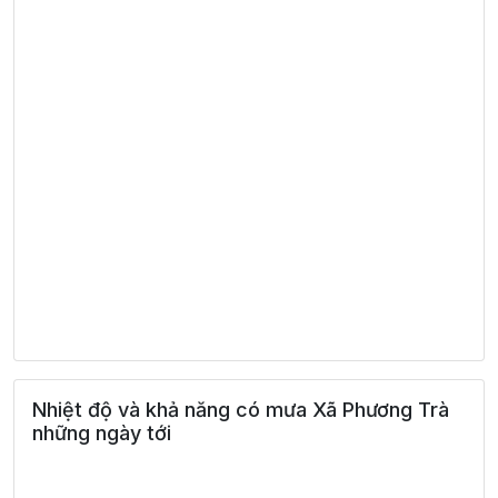
Nhiệt độ và khả năng có mưa Xã Phương Trà
những ngày tới