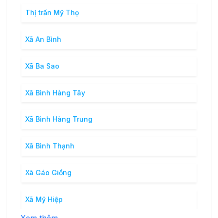
Thị trấn Mỹ Thọ
Xã An Bình
Xã Ba Sao
Xã Bình Hàng Tây
Xã Bình Hàng Trung
Xã Bình Thạnh
Xã Gáo Giồng
Xã Mỹ Hiệp