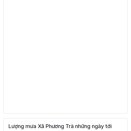
Lượng mưa Xã Phương Trà những ngày tới