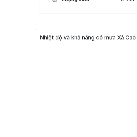
Nhiệt độ và khả năng có mưa Xã Cao 