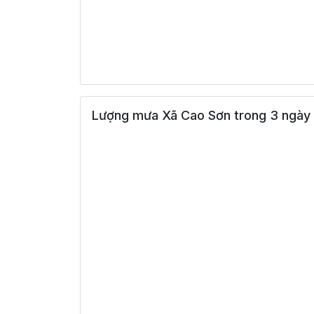
Lượng mưa Xã Cao Sơn trong 3 ngày 