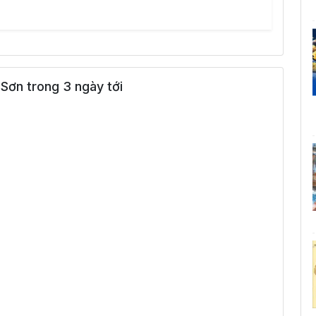
Sơn trong 3 ngày tới