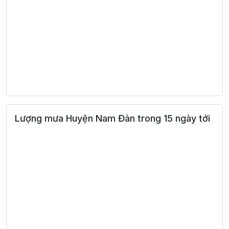
Lượng mưa Huyện Nam Đàn trong 15 ngày tới