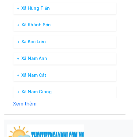
Xã Hùng Tiến
Xã Khánh Sơn
Xã Kim Liên
Xã Nam Anh
Xã Nam Cát
Xã Nam Giang
Xem thêm
Xã Nam Hưng
Xã Nam Kim