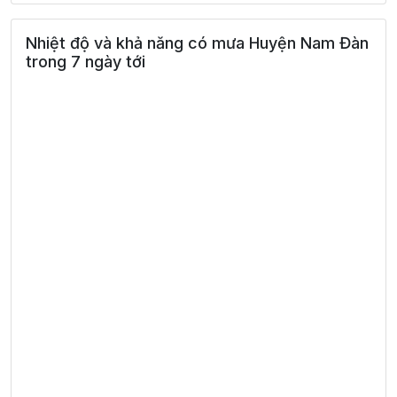
Nhiệt độ và khả năng có mưa Huyện Nam Đàn
trong 7 ngày tới