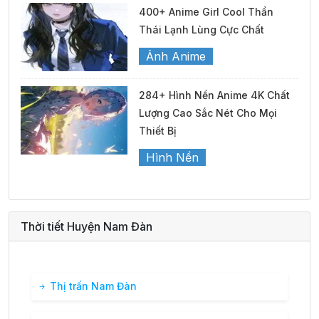
400+ Anime Girl Cool Thần
Thái Lạnh Lùng Cực Chất
Ảnh Anime
284+ Hình Nền Anime 4K Chất
Lượng Cao Sắc Nét Cho Mọi
Thiết Bị
Hình Nền
Thời tiết Huyện Nam Đàn
Thị trấn Nam Đàn