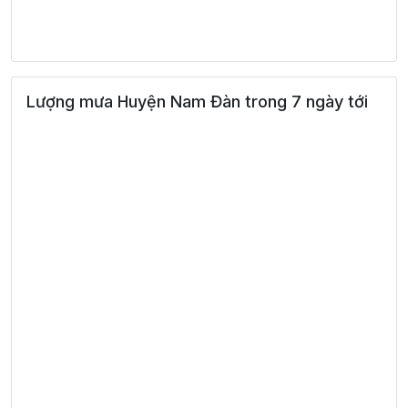
Lượng mưa Huyện Nam Đàn trong 7 ngày tới