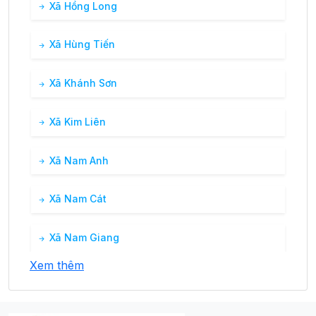
Xã Hồng Long
Xã Hùng Tiến
Xã Khánh Sơn
Xã Kim Liên
Xã Nam Anh
Xã Nam Cát
Xã Nam Giang
Xem thêm
Xã Nam Hưng
Xã Nam Kim