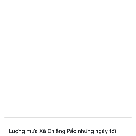
Lượng mưa Xã Chiềng Pấc những ngày tới