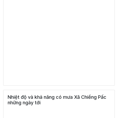
Nhiệt độ và khả năng có mưa Xã Chiềng Pấc
những ngày tới