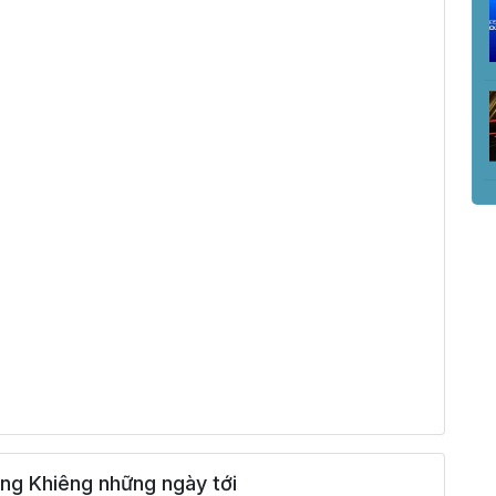
ng Khiêng những ngày tới