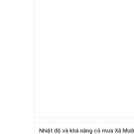
Nhiệt độ và khả năng có mưa Xã Mườ