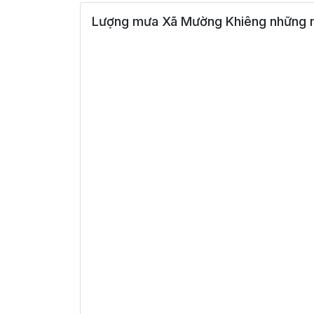
Lượng mưa Xã Mường Khiêng những n