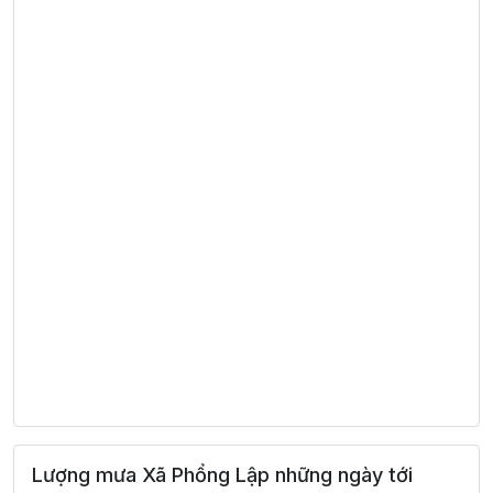
Lượng mưa Xã Phổng Lập những ngày tới