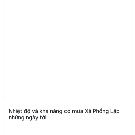
Nhiệt độ và khả năng có mưa Xã Phổng Lập
những ngày tới