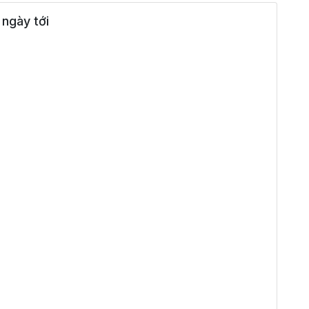
ngày tới