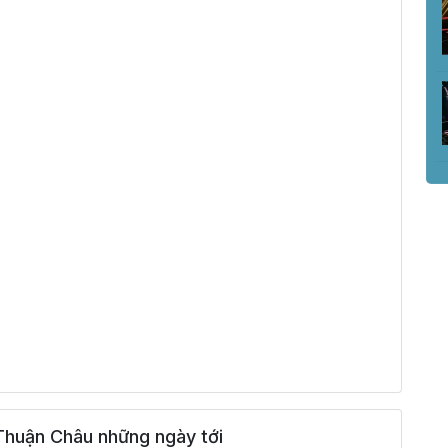
Thuận Châu những ngày tới