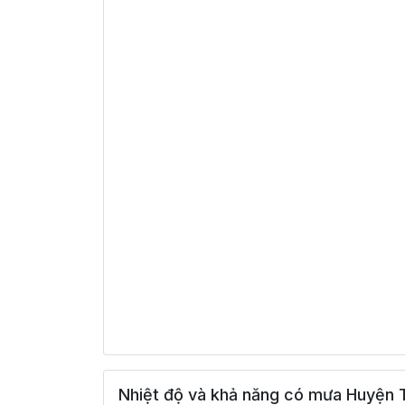
Nhiệt độ và khả năng có mưa Huyện 