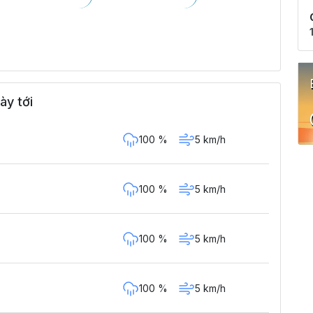
ày tới
100 %
5 km/h
100 %
5 km/h
100 %
5 km/h
100 %
5 km/h