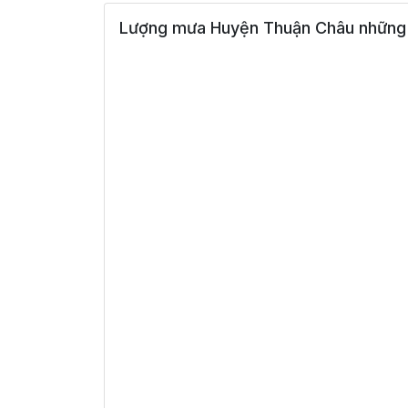
Lượng mưa Huyện Thuận Châu những 