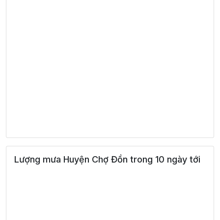
Lượng mưa Huyện Chợ Đồn trong 10 ngày tới