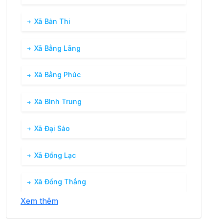
Xã Bản Thi
Xã Bằng Lãng
Xã Bằng Phúc
Xã Bình Trung
Xã Đại Sảo
Xã Đồng Lạc
Xã Đồng Thắng
Xem thêm
Xã Lương Bằng