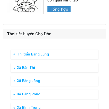
đơn giản sáng tạo
Tổng hợp
Thời tiết Huyện Chợ Đồn
Thị trấn Bằng Lũng
Xã Bản Thi
Xã Bằng Lãng
Xã Bằng Phúc
Xã Bình Trung