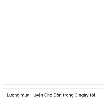
Lượng mưa Huyện Chợ Đồn trong 3 ngày tới