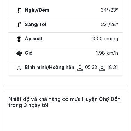
Ngày/Đêm
34°/23°
Sáng/Tối
22°/28°
Áp suất
1000 mmhg
Gió
1.98 km/h
Bình minh/Hoàng hôn
05:33
18:31
Nhiệt độ và khả năng có mưa Huyện Chợ Đồn
trong 3 ngày tới